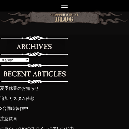
夏季休業のお知らせ
追加カスタム依頼
2台同時製作中
注意歓喜
クラシックEVOスタイルにアレンジ中