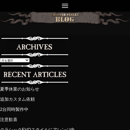
夏季休業のお知らせ
追加カスタム依頼
2台同時製作中
注意歓喜
クラシックEVOスタイルにアレンジ中