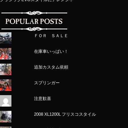
ＦＯＲ ＳＡＬＥ
在庫車いっぱい！
追加カスタム依頼
スプリンガー
注意歓喜
2008 XL1200L フリスコスタイル