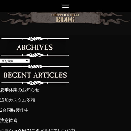
夏季休業のお知らせ
追加カスタム依頼
2台同時製作中
注意歓喜
クラシックEVOスタイルにアレンジ中