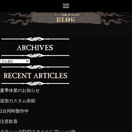
夏季休業のお知らせ
追加カスタム依頼
2台同時製作中
注意歓喜
クラシックEVOスタイルにアレンジ中