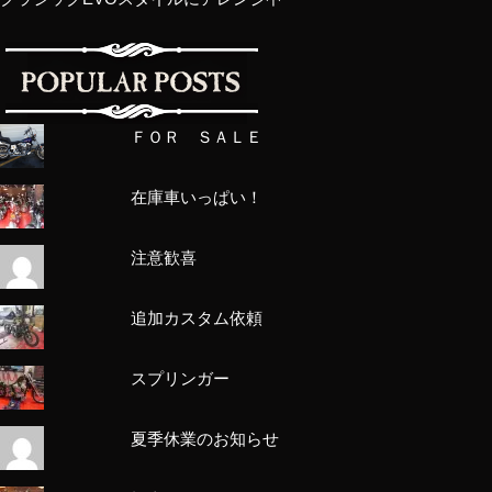
ＦＯＲ ＳＡＬＥ
在庫車いっぱい！
注意歓喜
追加カスタム依頼
スプリンガー
夏季休業のお知らせ