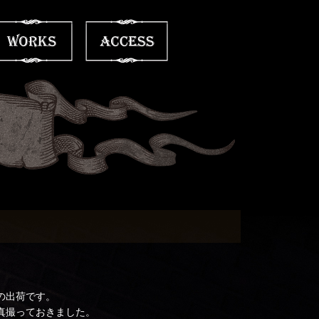
の出荷です。
真撮っておきました。