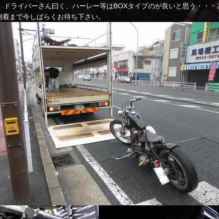
、ドライバーさん曰く、ハーレー等はBOXタイプのが良いと思う・・・
到着まで今しばらくお待ち下さい。