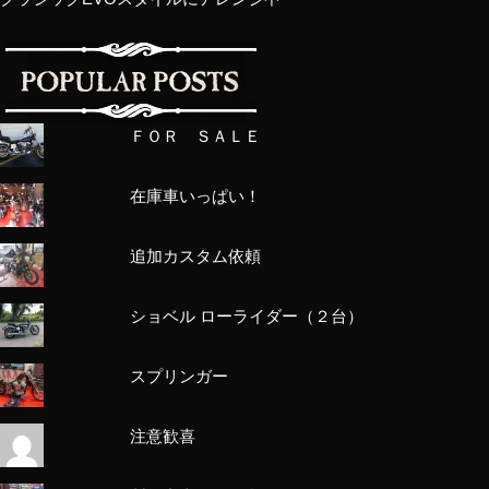
ＦＯＲ ＳＡＬＥ
在庫車いっぱい！
追加カスタム依頼
ショベル ローライダー（２台）
スプリンガー
注意歓喜