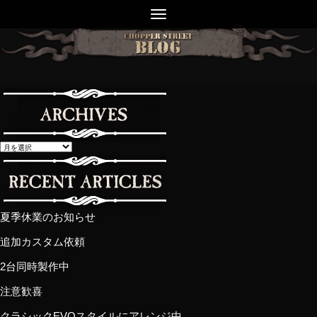
夏季休業のお知らせ
追加カスタム依頼
2台同時製作中
注意歓喜
クラシックEVOスタイルにアレンジ中