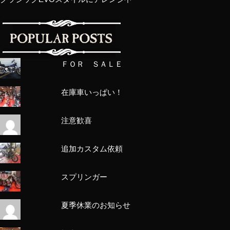
ＦＯＲ ＳＡＬＥ
在庫車いっぱい！
注意歓喜
追加カスタム依頼
スプリンガー
夏季休業のお知らせ