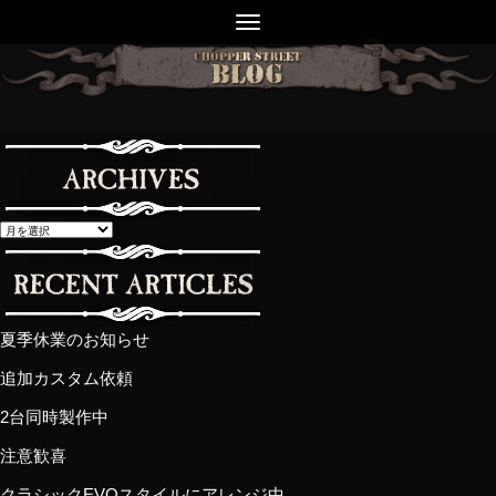
夏季休業のお知らせ
追加カスタム依頼
2台同時製作中
注意歓喜
クラシックEVOスタイルにアレンジ中