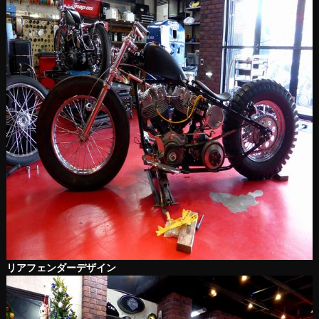
リアフェンダーデザイン