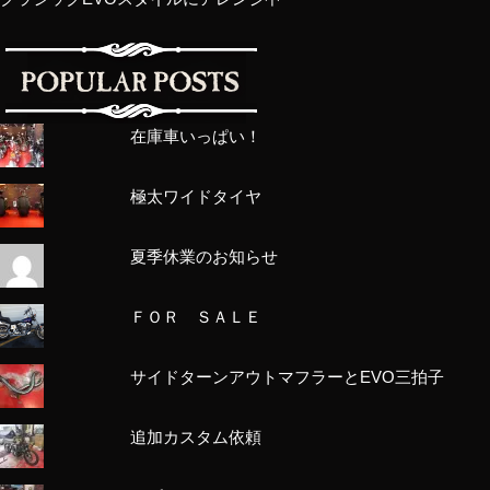
在庫車いっぱい！
極太ワイドタイヤ
夏季休業のお知らせ
ＦＯＲ ＳＡＬＥ
サイドターンアウトマフラーとEVO三拍子
追加カスタム依頼