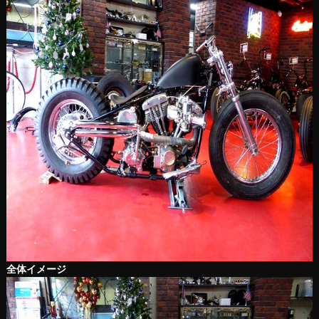
全体イメージ