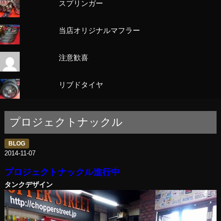
スプリンガー
当店オリジナルマフラー
注意歓喜
リブドタイヤ
プロジェクトナックル
BLOG
2014-11-07
プロジェクトナックル進行中
タンクデザイン