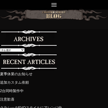
夏季休業のお知らせ
追加カスタム依頼
2台同時製作中
注意歓喜
クラシックEVOスタイルにアレンジ中