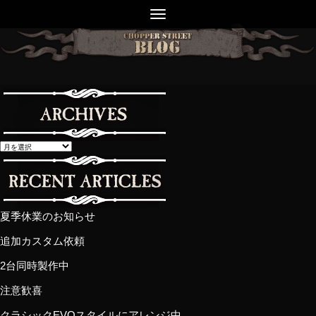
夏季休業のお知らせ
追加カスタム依頼
2台同時製作中
注意歓喜
クラシックEVOスタイルにアレンジ中