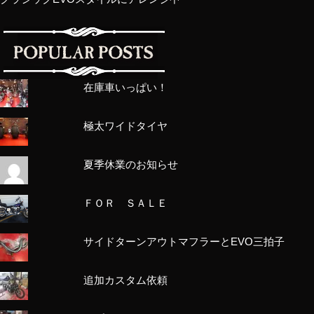
在庫車いっぱい！
極太ワイドタイヤ
夏季休業のお知らせ
ＦＯＲ ＳＡＬＥ
サイドターンアウトマフラーとEVO三拍子
追加カスタム依頼