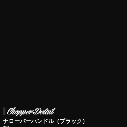
ナローバーハンドル（ブラック）