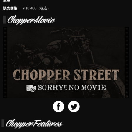
車検
販売価格
￥18,400（税込）