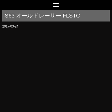
S63 オールドレーサー FLSTC
2017-03-24