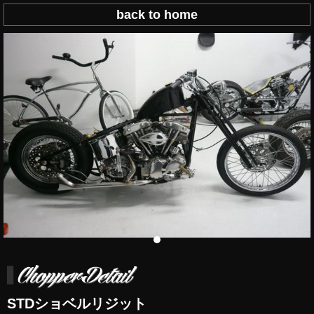
back to home
STDショベルリジット