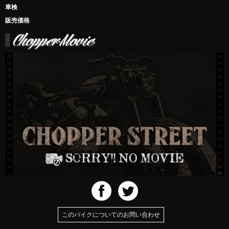
車検
販売価格
このバイクについてのお問い合わせ