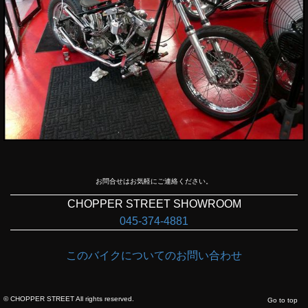
お問合せはお気軽にご連絡ください。
CHOPPER STREET SHOWROOM
045-374-4881
このバイクについてのお問い合わせ
©
CHOPPER STREET
All rights reserved.
Go to top