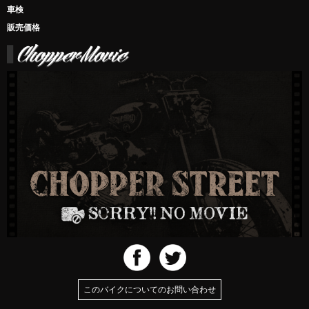
車検
販売価格
このバイクについてのお問い合わせ