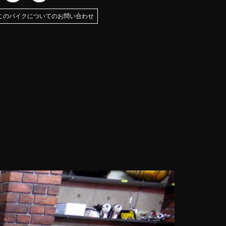
このバイクについてのお問い合わせ