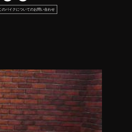
このバイクについてのお問い合わせ