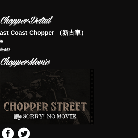
ast Coast Chopper （新古車）
検
売価格