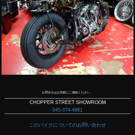
お問合せはお気軽にご連絡ください。
CHOPPER STREET SHOWROOM
045-374-4881
このバイクについてのお問い合わせ