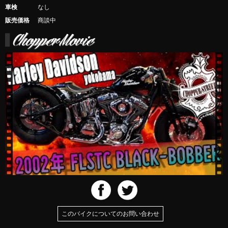
車検
なし
販売価格
商談中
このバイクについてのお問い合わせ