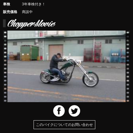
車検
3年車検付き！
販売価格
商談中
このバイクについてのお問い合わせ