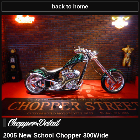
back to home
2005 New School Chopper 300Wide