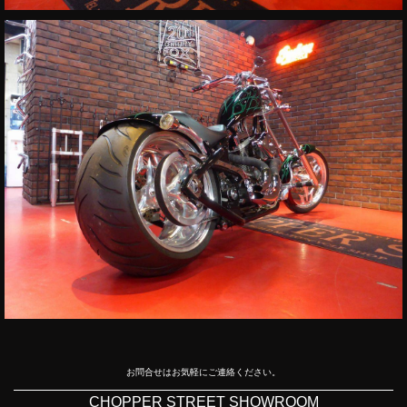
お問合せはお気軽にご連絡ください。
CHOPPER STREET SHOWROOM