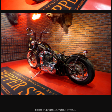
お問合せはお気軽にご連絡ください。