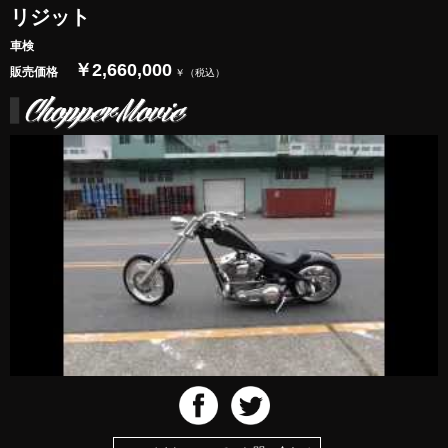
リジット
車検
￥2,660,000
販売価格
￥（税込）