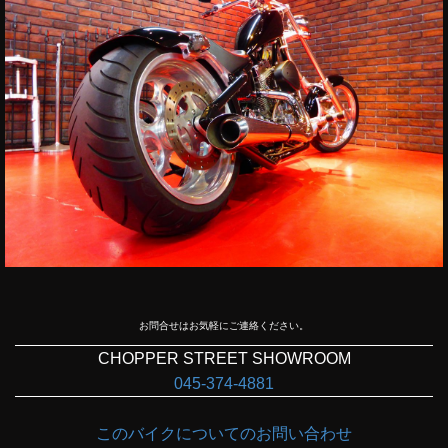
お問合せはお気軽にご連絡ください。
CHOPPER STREET SHOWROOM
045-374-4881
このバイクについてのお問い合わせ