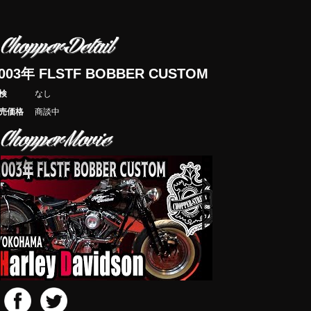
003年 FLSTF BOBBER CUSTOM
検
なし
売価格
商談中