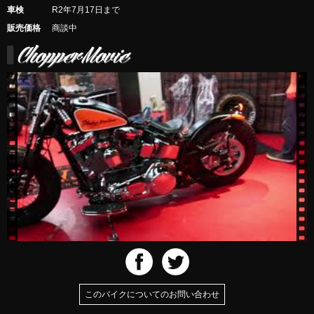
車検
R2年7月17日まで
販売価格
商談中
このバイクについてのお問い合わせ