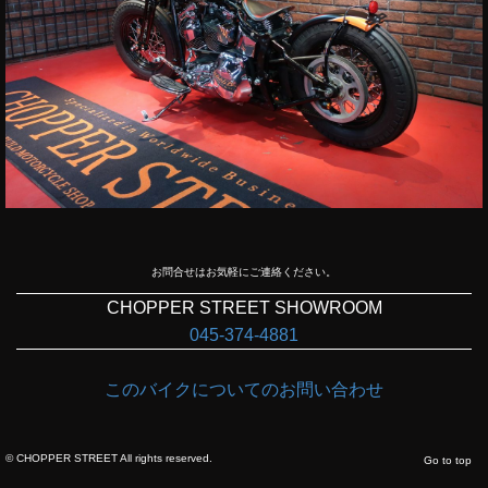
お問合せはお気軽にご連絡ください。
CHOPPER STREET SHOWROOM
045-374-4881
このバイクについてのお問い合わせ
©
CHOPPER STREET
All rights reserved.
Go to top