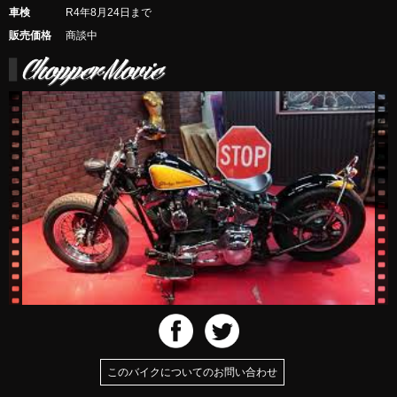
車検
R4年8月24日まで
販売価格
商談中
このバイクについてのお問い合わせ