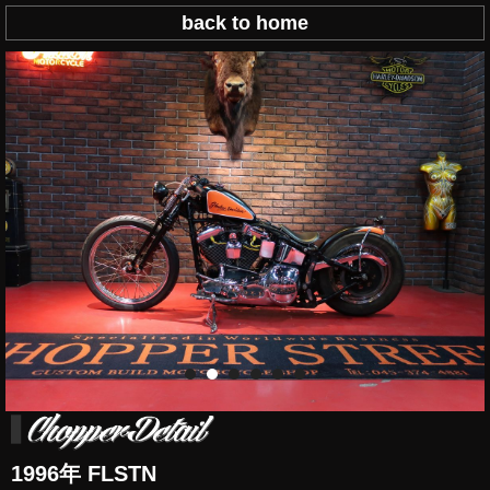
back to home
1996年 FLSTN