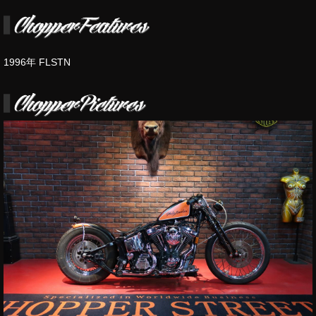
1996年 FLSTN