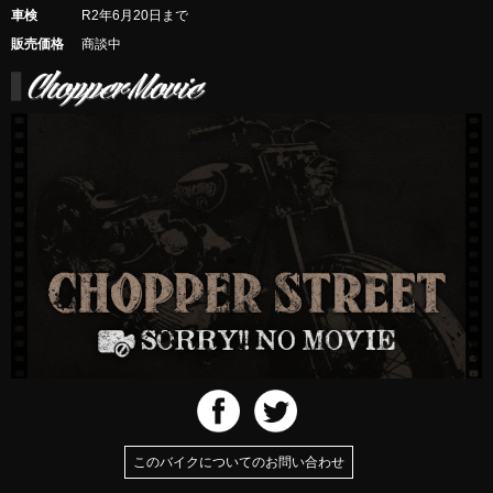
車検
R2年6月20日まで
販売価格
商談中
このバイクについてのお問い合わせ