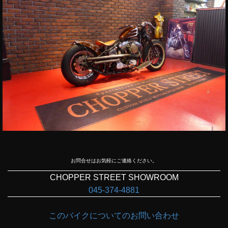
お問合せはお気軽にご連絡ください。
CHOPPER STREET SHOWROOM
045-374-4881
このバイクについてのお問い合わせ