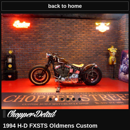
back to home
1994 H-D FXSTS Oldmens Custom