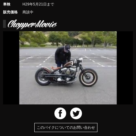
車検
H29年5月21日まで
販売価格
商談中
このバイクについてのお問い合わせ