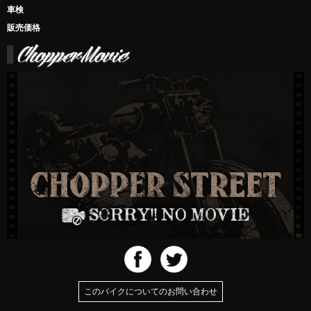
車検
販売価格
このバイクについてのお問い合わせ