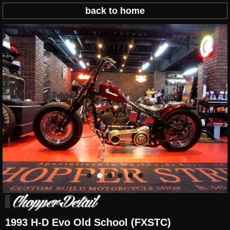
back to home
1993 H-D Evo Old School (FXSTC)