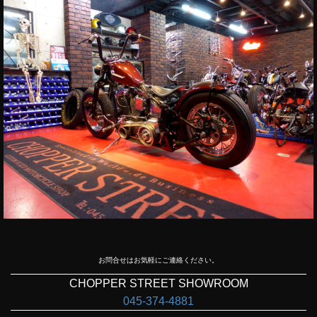
お問合せはお気軽にご連絡ください。
CHOPPER STREET SHOWROOM
045-374-4881