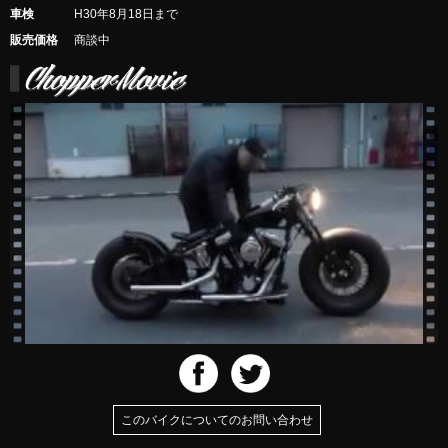
車検
H30年8月18日まで
販売価格
商談中
このバイクについてのお問い合わせ