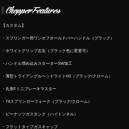
【カスタム】
・スプリンガー用ワンオフオールドバーハンドル（ブラック）
・ホワイトグリップ左右（ブラック色に変更可）
・ハンドル埋め込みスターターSW加工
・薄型トライアングルヘッドライトH3（ブラック/クローム）
・丸形Fミニブレーキマスター
・74スプリンガーフォーク（ブラック/クローム）
・ピーナッツガスタンク（ハイトンネル）
・フラットタイプガスキャップ