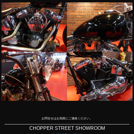
お問合せはお気軽にご連絡ください。
CHOPPER STREET SHOWROOM