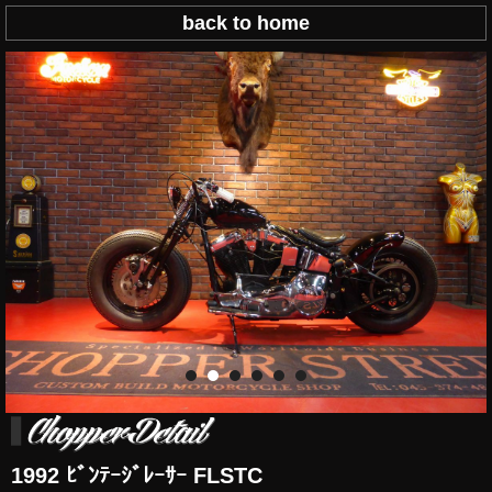
back to home
1992 ﾋﾞﾝﾃｰｼﾞﾚｰｻｰ FLSTC