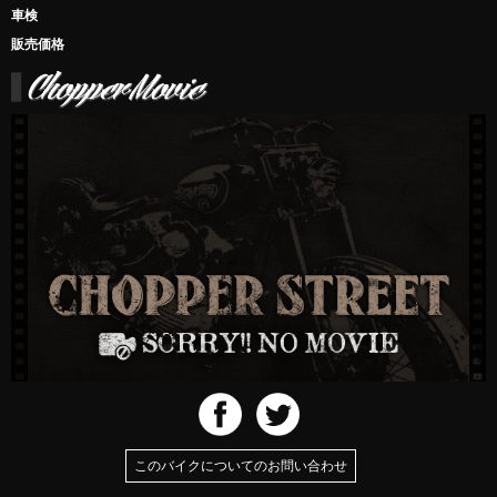
車検
販売価格
このバイクについてのお問い合わせ