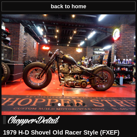
back to home
1979 H-D Shovel Old Racer Style (FXEF)