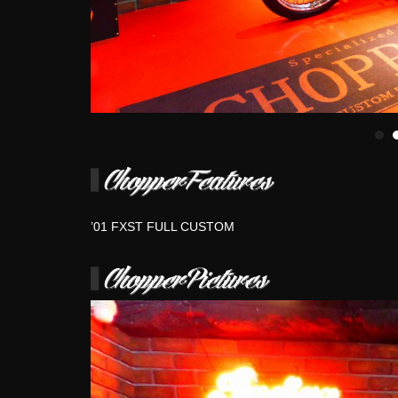
’01 FXST FULL CUSTOM