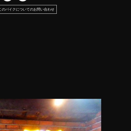
このバイクについてのお問い合わせ