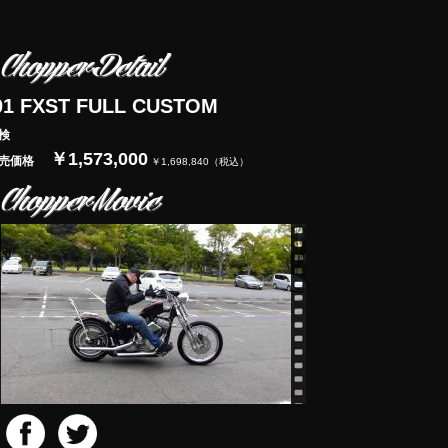
01 FXST FULL CUSTOM
検
￥1,573,000
売価格
￥1,698,840（税込）